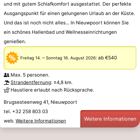
und mit gutem Schlafkomfort ausgestattet. Der perfekte
Ausgangspunkt für einen gelungenen Urlaub an der Küste.
Und das ist noch nicht alles... In Nieuwpoort können Sie
ein schönes Hallenbad und Wellnesseinrichtungen
genießen.
–
:
ab €540
Freitag 14.
Sonntag 16. August 2026
Max. 5 personen.
Strandentfernung
: ±4,8 km.
Haustiere erlaubt nach Rücksprache.
Brugsesteenweg 41, Nieuwpoort
tel. +32 258 803 03
Weitere Informationen
web.
Weitere Informationen