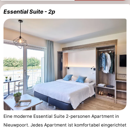
Essential Suite - 2p
Eine moderne Essential Suite 2-personen Apartment in
Nieuwpoort. Jedes Apartment ist komfortabel eingerichtet