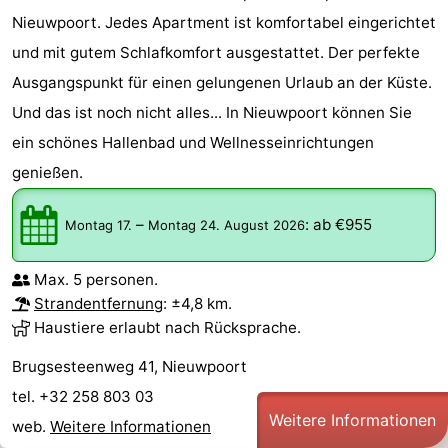
Nieuwpoort. Jedes Apartment ist komfortabel eingerichtet
und mit gutem Schlafkomfort ausgestattet. Der perfekte
Ausgangspunkt für einen gelungenen Urlaub an der Küste.
Und das ist noch nicht alles... In Nieuwpoort können Sie
ein schönes Hallenbad und Wellnesseinrichtungen
genießen.
–
:
ab €955
Montag 17.
Montag 24. August 2026
Max. 5 personen.
Strandentfernung
: ±4,8 km.
Haustiere erlaubt nach Rücksprache.
Brugsesteenweg 41, Nieuwpoort
tel. +32 258 803 03
Weitere Informationen
web.
Weitere Informationen