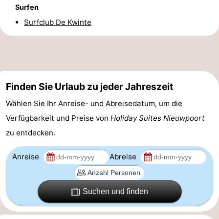
Surfen
Surfclub De Kwinte
Finden Sie Urlaub zu jeder Jahreszeit
Wählen Sie Ihr Anreise- und Abreisedatum, um die
Verfügbarkeit und Preise von
Holiday Suites Nieuwpoort
zu entdecken.
Anreise
Abreise
Suchen und finden