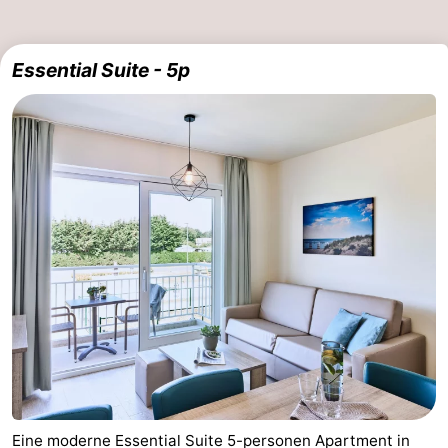
Essential Suite - 5p
Eine moderne Essential Suite 5-personen Apartment in