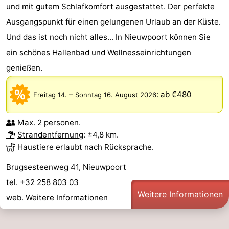
und mit gutem Schlafkomfort ausgestattet. Der perfekte
Ausgangspunkt für einen gelungenen Urlaub an der Küste.
Und das ist noch nicht alles... In Nieuwpoort können Sie
ein schönes Hallenbad und Wellnesseinrichtungen
genießen.
–
:
ab €480
Freitag 14.
Sonntag 16. August 2026
Max. 2 personen.
Strandentfernung
: ±4,8 km.
Haustiere erlaubt nach Rücksprache.
Brugsesteenweg 41, Nieuwpoort
tel. +32 258 803 03
Weitere Informationen
web.
Weitere Informationen