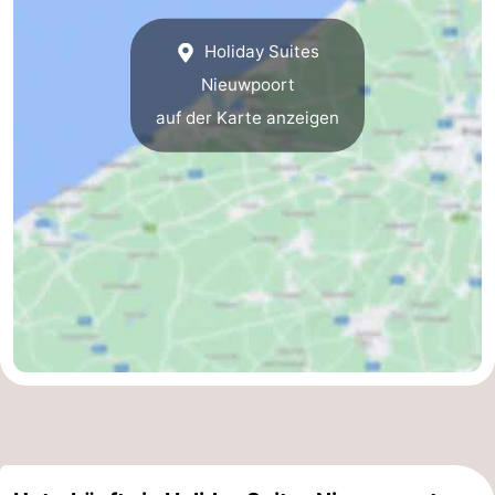
Holiday Suites
Nieuwpoort
auf der Karte anzeigen