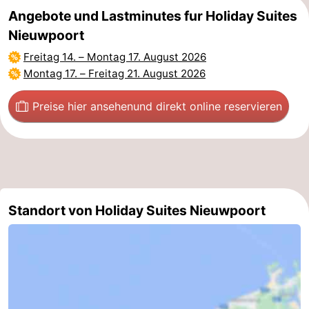
Angebote und Lastminutes fur Holiday Suites
Nieuwpoort
Freitag 14.
–
Montag 17. August 2026
Montag 17.
–
Freitag 21. August 2026
Preise hier ansehen
und direkt online reservieren
Standort von Holiday Suites Nieuwpoort