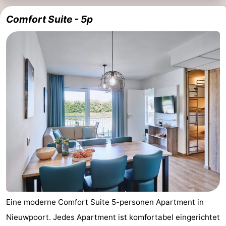
Comfort Suite - 5p
Eine moderne Comfort Suite 5-personen Apartment in
Nieuwpoort. Jedes Apartment ist komfortabel eingerichtet