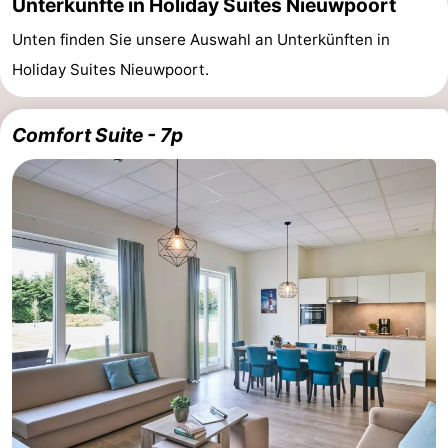
Unterkünfte in Holiday Suites Nieuwpoort
Unten finden Sie unsere Auswahl an Unterkünften in
Holiday Suites Nieuwpoort.
Comfort Suite - 7p