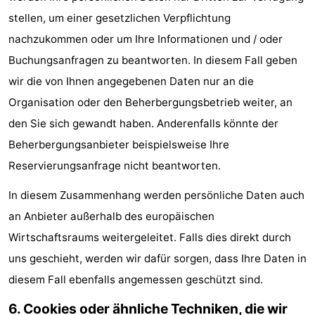
stellen, um einer gesetzlichen Verpflichtung
nachzukommen oder um Ihre Informationen und / oder
Buchungsanfragen zu beantworten. In diesem Fall geben
wir die von Ihnen angegebenen Daten nur an die
Organisation oder den Beherbergungsbetrieb weiter, an
den Sie sich gewandt haben. Anderenfalls könnte der
Beherbergungsanbieter beispielsweise Ihre
Reservierungsanfrage nicht beantworten.
In diesem Zusammenhang werden persönliche Daten auch
an Anbieter außerhalb des europäischen
Wirtschaftsraums weitergeleitet. Falls dies direkt durch
uns geschieht, werden wir dafür sorgen, dass Ihre Daten in
diesem Fall ebenfalls angemessen geschützt sind.
6. Cookies oder ähnliche Techniken, die wir