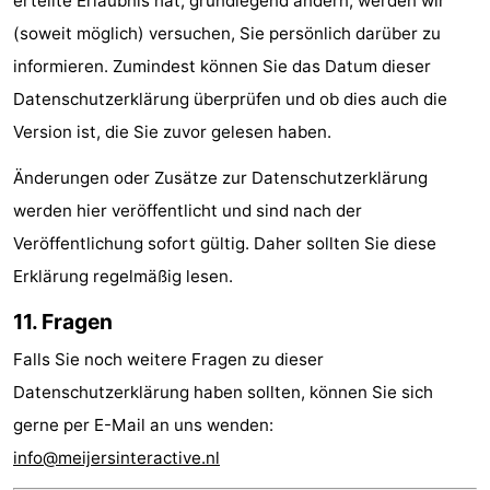
erteilte Erlaubnis hat, grundlegend ändern, werden wir
(soweit möglich) versuchen, Sie persönlich darüber zu
informieren. Zumindest können Sie das Datum dieser
Datenschutzerklärung überprüfen und ob dies auch die
Version ist, die Sie zuvor gelesen haben.
Änderungen oder Zusätze zur Datenschutzerklärung
werden hier veröffentlicht und sind nach der
Veröffentlichung sofort gültig. Daher sollten Sie diese
Erklärung regelmäßig lesen.
11. Fragen
Falls Sie noch weitere Fragen zu dieser
Datenschutzerklärung haben sollten, können Sie sich
gerne per E-Mail an uns wenden:
info@meijersinteractive.nl