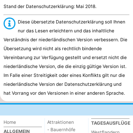
Stand der Datenschutzerklärung: Mai 2018.
Diese übersetzte Datenschutzerklärung soll Ihnen
nur das Lesen erleichtern und das inhaltliche
Verständnis der niederländischen Version verbessern. Die
Übersetzung wird nicht als rechtlich bindende
Vereinbarung zur Verfügung gestellt und ersetzt nicht die
niederländische Version, die die einzig gültige Version ist.
Im Falle einer Streitigkeit oder eines Konflikts gilt nur die
niederländische Version der Datenschutzerklärung und
hat Vorrang vor den Versionen in einer anderen Sprache.
Home
Attraktionen
TAGESAUSFLÜGE
- Bauernhöfe
ALLGEMEIN
Westflandern