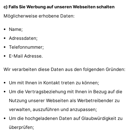
c) Falls Sie Werbung auf unseren Webseiten schalten
Möglicherweise erhobene Daten:
Name;
Adressdaten;
Telefonnummer;
E-Mail Adresse.
Wir verarbeiten diese Daten aus den folgenden Gründen:
Um mit Ihnen in Kontakt treten zu können;
Um die Vertragsbeziehung mit Ihnen in Bezug auf die
Nutzung unserer Webseiten als Werbetreibender zu
verwalten, auszuführen und anzupassen;
Um die hochgeladenen Daten auf Glaubwürdigkeit zu
überprüfen;