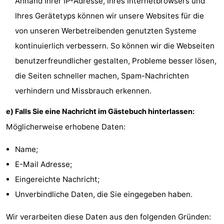
Anhand Ihrer IP-Adresse, Ihres Internetbrowsers und
Ihres Gerätetyps können wir unsere Websites für die
von unseren Werbetreibenden genutzten Systeme
kontinuierlich verbessern. So können wir die Webseiten
benutzerfreundlicher gestalten, Probleme besser lösen,
die Seiten schneller machen, Spam-Nachrichten
verhindern und Missbrauch erkennen.
e) Falls Sie eine Nachricht im Gästebuch hinterlassen:
Möglicherweise erhobene Daten:
Name;
E-Mail Adresse;
Eingereichte Nachricht;
Unverbindliche Daten, die Sie eingegeben haben.
Wir verarbeiten diese Daten aus den folgenden Gründen: