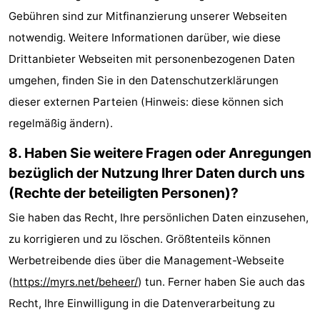
Gebühren sind zur Mitfinanzierung unserer Webseiten
notwendig. Weitere Informationen darüber, wie diese
Drittanbieter Webseiten mit personenbezogenen Daten
umgehen, finden Sie in den Datenschutzerklärungen
dieser externen Parteien (Hinweis: diese können sich
regelmäßig ändern).
8. Haben Sie weitere Fragen oder Anregungen
bezüglich der Nutzung Ihrer Daten durch uns
(Rechte der beteiligten Personen)?
Sie haben das Recht, Ihre persönlichen Daten einzusehen,
zu korrigieren und zu löschen. Größtenteils können
Werbetreibende dies über die Management-Webseite
(
https://myrs.net/beheer/
) tun. Ferner haben Sie auch das
Recht, Ihre Einwilligung in die Datenverarbeitung zu