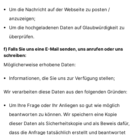
Um die Nachricht auf der Webseite zu posten /
anzuzeigen;
Um die hochgeladenen Daten auf Glaubwürdigkeit zu
überprüfen.
f) Falls Sie uns eine E-Mail senden, uns anrufen oder uns
schreiben:
Möglicherweise erhobene Daten:
Informationen, die Sie uns zur Verfügung stellen;
Wir verarbeiten diese Daten aus den folgenden Gründen:
Um Ihre Frage oder Ihr Anliegen so gut wie möglich
beantworten zu können. Wir speichern eine Kopie
dieser Daten als Sicherheitskopie und als Beweis dafür,
dass die Anfrage tatsächlich erstellt und beantwortet