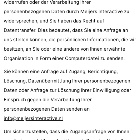
widerrufen oder der Verarbeitung Ihrer
personenbezogenen Daten durch Meijers Interactive zu
widersprechen, und Sie haben das Recht auf
Datentransfer. Dies bedeutet, dass Sie eine Anfrage an
uns stellen können, die persönlichen Informationen, die wir
besitzen, an Sie oder eine andere von Ihnen erwähnte
Organisation in Form einer Computerdatei zu senden.
Sie können eine Anfrage auf Zugang, Berichtigung,
Löschung, Datenübermittlung Ihrer personenbezogenen
Daten oder Anfrage zur Löschung Ihrer Einwilligung oder
Einspruch gegen die Verarbeitung Ihrer
personenbezogenen Daten senden an
info@meijersinteractive.nl
Um sicherzustellen, dass die Zugangsanfrage von Ihnen