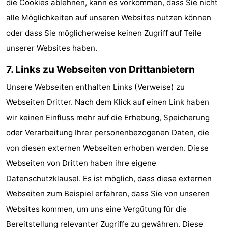
die Cookies ablehnen, kann es vorkommen, dass Sie nicht
alle Möglichkeiten auf unseren Websites nutzen können
oder dass Sie möglicherweise keinen Zugriff auf Teile
unserer Websites haben.
7. Links zu Webseiten von Drittanbietern
Unsere Webseiten enthalten Links (Verweise) zu
Webseiten Dritter. Nach dem Klick auf einen Link haben
wir keinen Einfluss mehr auf die Erhebung, Speicherung
oder Verarbeitung Ihrer personenbezogenen Daten, die
von diesen externen Webseiten erhoben werden. Diese
Webseiten von Dritten haben ihre eigene
Datenschutzklausel. Es ist möglich, dass diese externen
Webseiten zum Beispiel erfahren, dass Sie von unseren
Websites kommen, um uns eine Vergütung für die
Bereitstellung relevanter Zugriffe zu gewähren. Diese