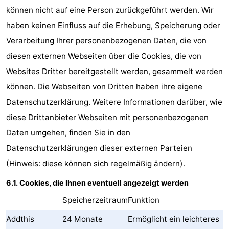
können nicht auf eine Person zurückgeführt werden. Wir
haben keinen Einfluss auf die Erhebung, Speicherung oder
Verarbeitung Ihrer personenbezogenen Daten, die von
diesen externen Webseiten über die Cookies, die von
Websites Dritter bereitgestellt werden, gesammelt werden
können. Die Webseiten von Dritten haben ihre eigene
Datenschutzerklärung. Weitere Informationen darüber, wie
diese Drittanbieter Webseiten mit personenbezogenen
Daten umgehen, finden Sie in den
Datenschutzerklärungen dieser externen Parteien
(Hinweis: diese können sich regelmäßig ändern).
6.1. Cookies, die Ihnen eventuell angezeigt werden
Speicherzeitraum
Funktion
Addthis
24 Monate
Ermöglicht ein leichteres