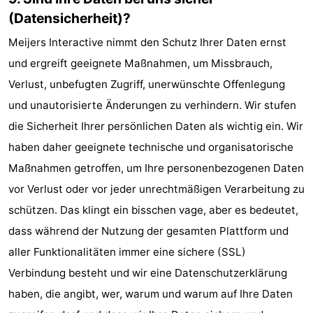
(Datensicherheit)?
Meijers Interactive nimmt den Schutz Ihrer Daten ernst
und ergreift geeignete Maßnahmen, um Missbrauch,
Verlust, unbefugten Zugriff, unerwünschte Offenlegung
und unautorisierte Änderungen zu verhindern. Wir stufen
die Sicherheit Ihrer persönlichen Daten als wichtig ein. Wir
haben daher geeignete technische und organisatorische
Maßnahmen getroffen, um Ihre personenbezogenen Daten
vor Verlust oder vor jeder unrechtmäßigen Verarbeitung zu
schützen. Das klingt ein bisschen vage, aber es bedeutet,
dass während der Nutzung der gesamten Plattform und
aller Funktionalitäten immer eine sichere (SSL)
Verbindung besteht und wir eine Datenschutzerklärung
haben, die angibt, wer, warum und warum auf Ihre Daten