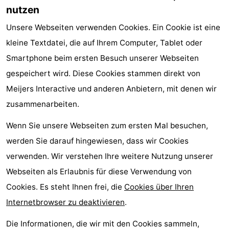
nutzen
Unsere Webseiten verwenden Cookies. Ein Cookie ist eine
kleine Textdatei, die auf Ihrem Computer, Tablet oder
Smartphone beim ersten Besuch unserer Webseiten
gespeichert wird. Diese Cookies stammen direkt von
Meijers Interactive und anderen Anbietern, mit denen wir
zusammenarbeiten.
Wenn Sie unsere Webseiten zum ersten Mal besuchen,
werden Sie darauf hingewiesen, dass wir Cookies
verwenden. Wir verstehen Ihre weitere Nutzung unserer
Webseiten als Erlaubnis für diese Verwendung von
Cookies. Es steht Ihnen frei, die
Cookies über Ihren
Internetbrowser zu deaktivieren
.
Die Informationen, die wir mit den Cookies sammeln,