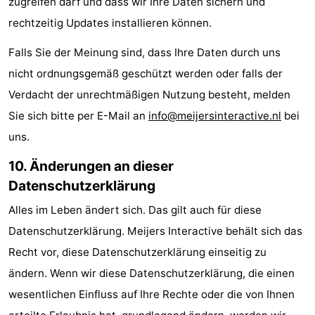
zugreifen darf und dass wir Ihre Daten sichern und
rechtzeitig Updates installieren können.
Falls Sie der Meinung sind, dass Ihre Daten durch uns
nicht ordnungsgemäß geschützt werden oder falls der
Verdacht der unrechtmäßigen Nutzung besteht, melden
Sie sich bitte per E-Mail an
info@meijersinteractive.nl
bei
uns.
10. Änderungen an dieser
Datenschutzerklärung
Alles im Leben ändert sich. Das gilt auch für diese
Datenschutzerklärung. Meijers Interactive behält sich das
Recht vor, diese Datenschutzerklärung einseitig zu
ändern. Wenn wir diese Datenschutzerklärung, die einen
wesentlichen Einfluss auf Ihre Rechte oder die von Ihnen