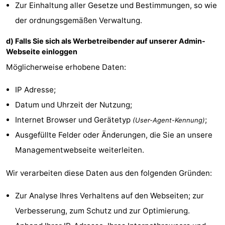
Zur Einhaltung aller Gesetze und Bestimmungen, so wie
der ordnungsgemäßen Verwaltung.
d) Falls Sie sich als Werbetreibender auf unserer Admin-
Webseite einloggen
Möglicherweise erhobene Daten:
IP Adresse;
Datum und Uhrzeit der Nutzung;
Internet Browser und Gerätetyp
;
(User-Agent-Kennung)
Ausgefüllte Felder oder Änderungen, die Sie an unsere
Managementwebseite weiterleiten.
Wir verarbeiten diese Daten aus den folgenden Gründen:
Zur Analyse Ihres Verhaltens auf den Webseiten; zur
Verbesserung, zum Schutz und zur Optimierung.