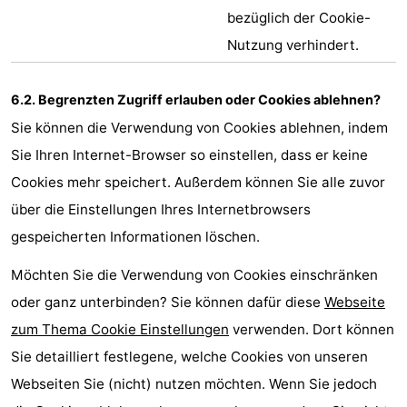
bezüglich der Cookie-
Nutzung verhindert.
6.2. Begrenzten Zugriff erlauben oder Cookies ablehnen?
Sie können die Verwendung von Cookies ablehnen, indem
Sie Ihren Internet-Browser so einstellen, dass er keine
Cookies mehr speichert. Außerdem können Sie alle zuvor
über die Einstellungen Ihres Internetbrowsers
gespeicherten Informationen löschen.
Möchten Sie die Verwendung von Cookies einschränken
oder ganz unterbinden? Sie können dafür diese
Webseite
zum Thema Cookie Einstellungen
verwenden. Dort können
Sie detailliert festlegene, welche Cookies von unseren
Webseiten Sie (nicht) nutzen möchten. Wenn Sie jedoch