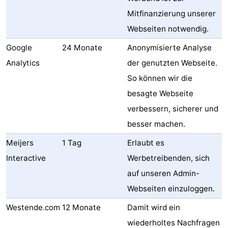
Mitfinanzierung unserer
Webseiten notwendig.
Google
24 Monate
Anonymisierte Analyse
Analytics
der genutzten Webseite.
So können wir die
besagte Webseite
verbessern, sicherer und
besser machen.
Meijers
1 Tag
Erlaubt es
Interactive
Werbetreibenden, sich
auf unseren Admin-
Webseiten einzuloggen.
Westende.com
12 Monate
Damit wird ein
wiederholtes Nachfragen