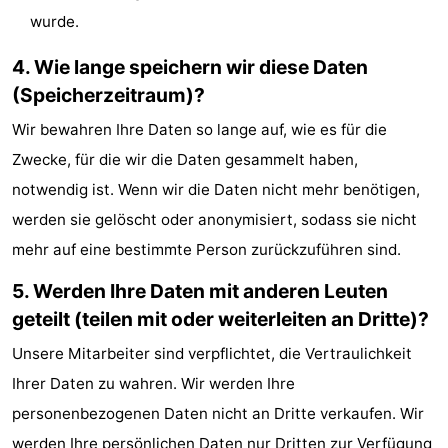
wurde.
4. Wie lange speichern wir diese Daten
(Speicherzeitraum)?
Wir bewahren Ihre Daten so lange auf, wie es für die
Zwecke, für die wir die Daten gesammelt haben,
notwendig ist. Wenn wir die Daten nicht mehr benötigen,
werden sie gelöscht oder anonymisiert, sodass sie nicht
mehr auf eine bestimmte Person zurückzuführen sind.
5. Werden Ihre Daten mit anderen Leuten
geteilt (teilen mit oder weiterleiten an Dritte)?
Unsere Mitarbeiter sind verpflichtet, die Vertraulichkeit
Ihrer Daten zu wahren. Wir werden Ihre
personenbezogenen Daten nicht an Dritte verkaufen. Wir
werden Ihre persönlichen Daten nur Dritten zur Verfügung