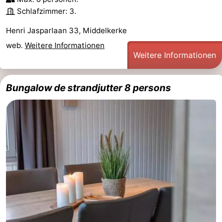
Schlafzimmer: 3.
Henri Jasparlaan 33, Middelkerke
web.
Weitere Informationen
Weitere Informationen
Bungalow de strandjutter 8 persons