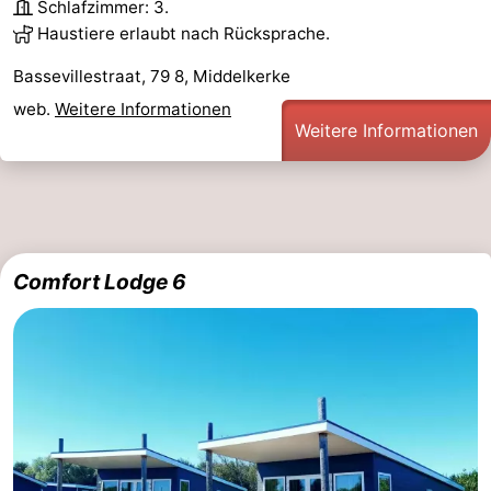
Schlafzimmer: 3.
Haustiere erlaubt nach Rücksprache.
Bassevillestraat, 79 8, Middelkerke
web.
Weitere Informationen
Weitere Informationen
Comfort Lodge 6