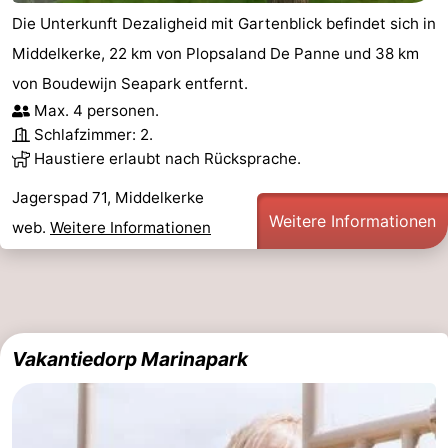
Die Unterkunft Dezaligheid mit Gartenblick befindet sich in
Middelkerke, 22 km von Plopsaland De Panne und 38 km
von Boudewijn Seapark entfernt.
Max. 4 personen.
Schlafzimmer: 2.
Haustiere erlaubt nach Rücksprache.
Jagerspad 71, Middelkerke
Weitere Informationen
web.
Weitere Informationen
Vakantiedorp Marinapark