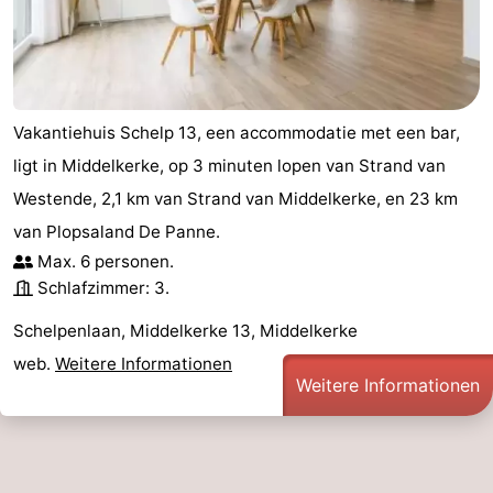
Vakantiehuis Schelp 13, een accommodatie met een bar,
ligt in Middelkerke, op 3 minuten lopen van Strand van
Westende, 2,1 km van Strand van Middelkerke, en 23 km
van Plopsaland De Panne.
Max. 6 personen.
Schlafzimmer: 3.
Schelpenlaan, Middelkerke 13, Middelkerke
web.
Weitere Informationen
Weitere Informationen