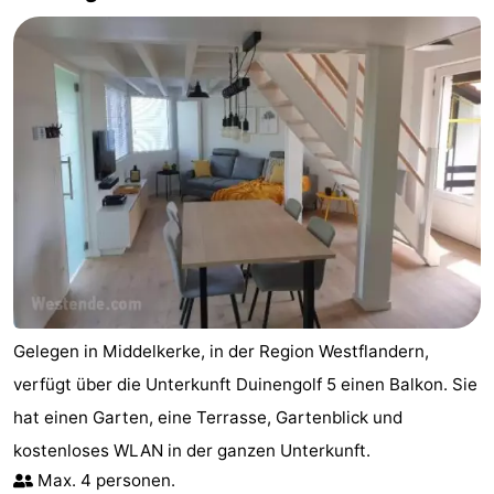
Gelegen in Middelkerke, in der Region Westflandern,
verfügt über die Unterkunft Duinengolf 5 einen Balkon. Sie
hat einen Garten, eine Terrasse, Gartenblick und
kostenloses WLAN in der ganzen Unterkunft.
Max. 4 personen.