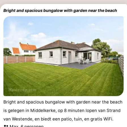
Bright and spacious bungalow with garden near the beach
Bright and spacious bungalow with garden near the beach
is gelegen in Middelkerke, op 8 minuten lopen van Strand
van Westende, en biedt een patio, tuin, en gratis WiFi.
Max. 6 personen.