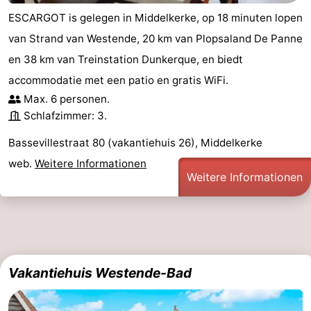
ESCARGOT is gelegen in Middelkerke, op 18 minuten lopen
van Strand van Westende, 20 km van Plopsaland De Panne
en 38 km van Treinstation Dunkerque, en biedt
accommodatie met een patio en gratis WiFi.
Max. 6 personen.
Schlafzimmer: 3.
Bassevillestraat 80 (vakantiehuis 26), Middelkerke
web.
Weitere Informationen
Weitere Informationen
Vakantiehuis Westende-Bad