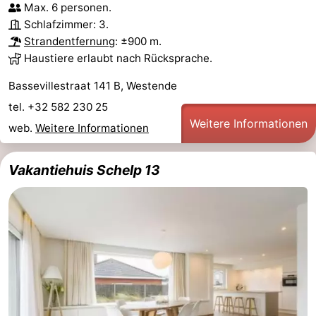
Max. 6 personen.
Schlafzimmer: 3.
Strandentfernung
: ±900 m.
Haustiere erlaubt nach Rücksprache.
Bassevillestraat 141 B, Westende
tel. +32 582 230 25
Weitere Informationen
web.
Weitere Informationen
Vakantiehuis Schelp 13