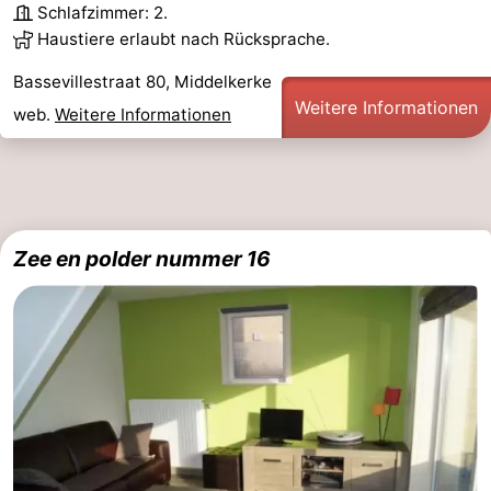
Schlafzimmer: 2.
Haustiere erlaubt nach Rücksprache.
Bassevillestraat 80, Middelkerke
Weitere Informationen
web.
Weitere Informationen
Zee en polder nummer 16