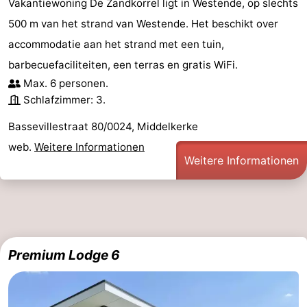
Vakantiewoning De Zandkorrel ligt in Westende, op slechts
500 m van het strand van Westende. Het beschikt over
accommodatie aan het strand met een tuin,
barbecuefaciliteiten, een terras en gratis WiFi.
Max. 6 personen.
Schlafzimmer: 3.
Bassevillestraat 80/0024, Middelkerke
web.
Weitere Informationen
Weitere Informationen
Premium Lodge 6