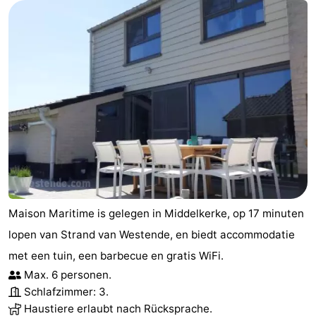
Maison Maritime is gelegen in Middelkerke, op 17 minuten
lopen van Strand van Westende, en biedt accommodatie
met een tuin, een barbecue en gratis WiFi.
Max. 6 personen.
Schlafzimmer: 3.
Haustiere erlaubt nach Rücksprache.