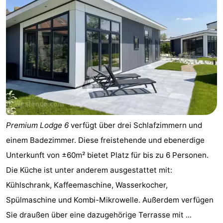
Premium Lodge 6
verfügt über drei Schlafzimmern und
einem Badezimmer. Diese freistehende und ebenerdige
Unterkunft von ±60m² bietet Platz für bis zu 6 Personen.
Die Küche ist unter anderem ausgestattet mit:
Kühlschrank, Kaffeemaschine, Wasserkocher,
Spülmaschine und Kombi-Mikrowelle. Außerdem verfügen
Sie draußen über eine dazugehörige Terrasse mit ...