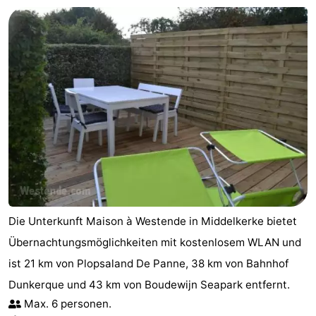
Die Unterkunft Maison à Westende in Middelkerke bietet
Übernachtungsmöglichkeiten mit kostenlosem WLAN und
ist 21 km von Plopsaland De Panne, 38 km von Bahnhof
Dunkerque und 43 km von Boudewijn Seapark entfernt.
Max. 6 personen.