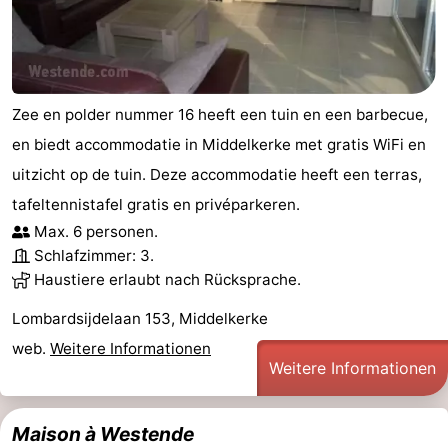
Zee en polder nummer 16 heeft een tuin en een barbecue,
en biedt accommodatie in Middelkerke met gratis WiFi en
uitzicht op de tuin. Deze accommodatie heeft een terras,
tafeltennistafel gratis en privéparkeren.
Max. 6 personen.
Schlafzimmer: 3.
Haustiere erlaubt nach Rücksprache.
Lombardsijdelaan 153, Middelkerke
web.
Weitere Informationen
Weitere Informationen
Maison à Westende