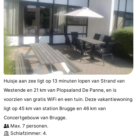
Huisje aan zee ligt op 13 minuten lopen van Strand van
Westende en 21 km van Plopsaland De Panne, en is
voorzien van gratis WiFi en een tuin. Deze vakantiewoning
ligt op 45 km van station Brugge en 46 km van
Concertgebouw van Brugge.
Max. 7 personen.
Schlafzimmer: 4.