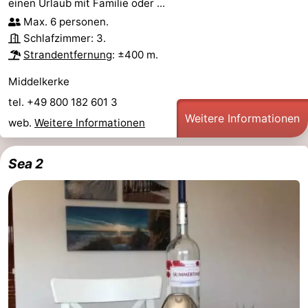
einen Urlaub mit Familie oder ...
Max. 6 personen.
Schlafzimmer: 3.
Strandentfernung
: ±400 m.
Middelkerke
tel. +49 800 182 601 3
Weitere Informationen
web.
Weitere Informationen
Sea 2