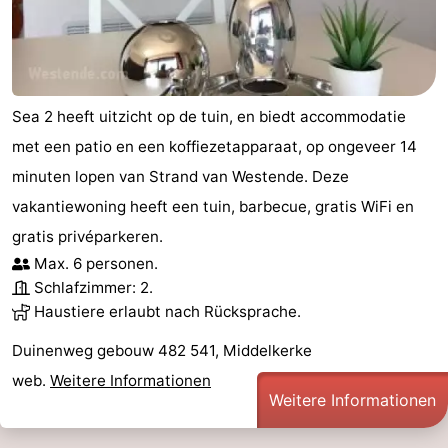
Sea 2 heeft uitzicht op de tuin, en biedt accommodatie
met een patio en een koffiezetapparaat, op ongeveer 14
minuten lopen van Strand van Westende. Deze
vakantiewoning heeft een tuin, barbecue, gratis WiFi en
gratis privéparkeren.
Max. 6 personen.
Schlafzimmer: 2.
Haustiere erlaubt nach Rücksprache.
Duinenweg gebouw 482 541, Middelkerke
web.
Weitere Informationen
Weitere Informationen