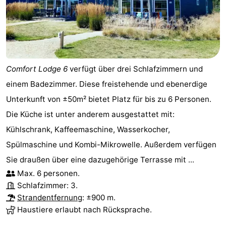
Comfort Lodge 6
verfügt über drei Schlafzimmern und
einem Badezimmer. Diese freistehende und ebenerdige
Unterkunft von ±50m² bietet Platz für bis zu 6 Personen.
Die Küche ist unter anderem ausgestattet mit:
Kühlschrank, Kaffeemaschine, Wasserkocher,
Spülmaschine und Kombi-Mikrowelle. Außerdem verfügen
Sie draußen über eine dazugehörige Terrasse mit ...
Max. 6 personen.
Schlafzimmer: 3.
Strandentfernung
: ±900 m.
Haustiere erlaubt nach Rücksprache.