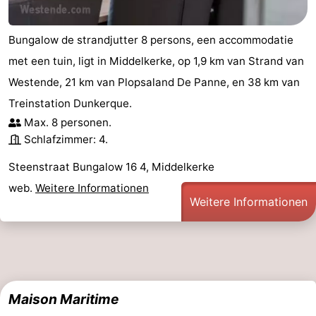
Bungalow de strandjutter 8 persons, een accommodatie
met een tuin, ligt in Middelkerke, op 1,9 km van Strand van
Westende, 21 km van Plopsaland De Panne, en 38 km van
Treinstation Dunkerque.
Max. 8 personen.
Schlafzimmer: 4.
Steenstraat Bungalow 16 4, Middelkerke
web.
Weitere Informationen
Weitere Informationen
Maison Maritime