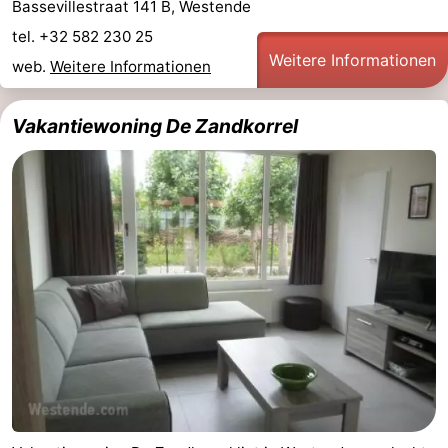
Bassevillestraat 141 B, Westende
tel. +32 582 230 25
Weitere Informationen
web.
Weitere Informationen
Vakantiewoning De Zandkorrel