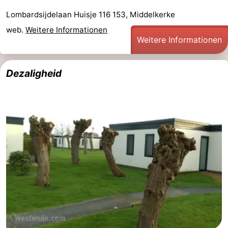
Lombardsijdelaan Huisje 116 153, Middelkerke
web.
Weitere Informationen
Weitere Informationen
Dezaligheid