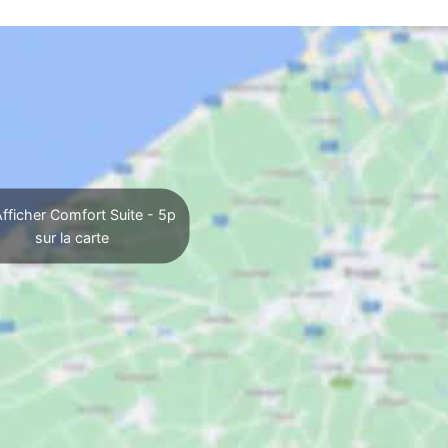
fficher Comfort Suite - 5p
sur la carte