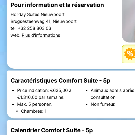
Pour information et la réservation
Holiday Suites Nieuwpoort
Brugsesteenweg 41, Nieuwpoort
tel. +32 258 803 03
web.
Plus d'informations
Caractéristiques Comfort Suite - 5p
Price indication: €635,00 à
Animaux admis après
€1.310,00 par semaine.
consultation.
Max. 5 personen.
Non fumeur.
Chambres: 1.
Calendrier Comfort Suite - 5p