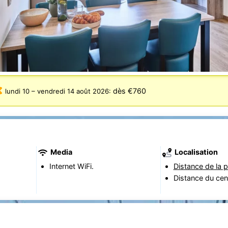
dès €760
lundi 10
–
vendredi 14 août 2026
:
Media
Localisation
Internet WiFi.
Distance de la p
Distance du cen