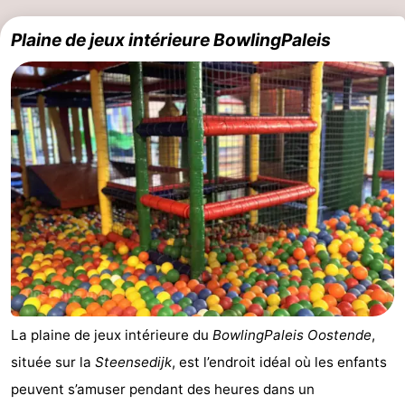
Plaine de jeux intérieure BowlingPaleis
La plaine de jeux intérieure du
BowlingPaleis Oostende
,
située sur la
Steensedijk
, est l’endroit idéal où les enfants
peuvent s’amuser pendant des heures dans un