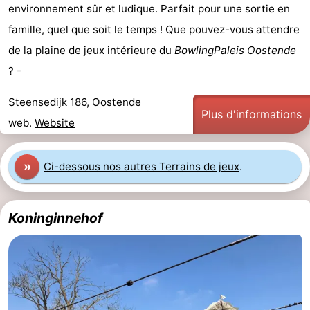
environnement sûr et ludique. Parfait pour une sortie en
famille, quel que soit le temps ! Que pouvez-vous attendre
de la plaine de jeux intérieure du
BowlingPaleis Oostende
? -
Steensedijk 186, Oostende
Plus d'informations
web.
Website
»
Ci-dessous nos autres Terrains de jeux
.
Koninginnehof