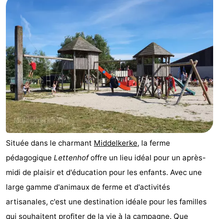
Située dans le charmant
Middelkerke
, la ferme
pédagogique
Lettenhof
offre un lieu idéal pour un après-
midi de plaisir et d'éducation pour les enfants. Avec une
large gamme d'animaux de ferme et d'activités
artisanales, c'est une destination idéale pour les familles
qui souhaitent profiter de la vie à la campagne. Que