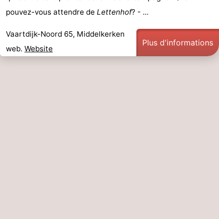
pouvez-vous attendre de
Lettenhof
? - ...
Vaartdijk-Noord 65, Middelkerken
Plus d'informations
web.
Website