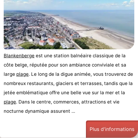
Blankenberge
est une station balnéaire classique de la
côte belge, réputée pour son ambiance conviviale et sa
large
plage
. Le long de la digue animée, vous trouverez de
nombreux restaurants, glaciers et terrasses, tandis que la
jetée emblématique offre une belle vue sur la mer et la
plage
. Dans le centre, commerces, attractions et vie
nocturne dynamique assurent ...
Plus d'informations