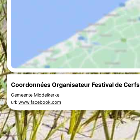
Coordonnées Organisateur Festival de Cerf
Gemeente Middelkerke
url:
www.facebook.com