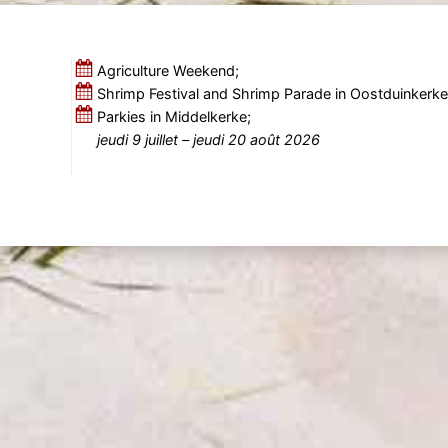
Agriculture Weekend;
Shrimp Festival and Shrimp Parade in Oostduinkerk
Parkies in Middelkerke;
jeudi 9 juillet
–
jeudi 20 août 2026