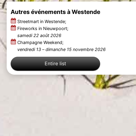
Autres événements à Westende
Streetmart in Westende;
Fireworks in Nieuwpoort;
samedi 22 août 2026
Champagne Weekend;
vendredi 13
–
dimanche 15 novembre 2026
Entire list