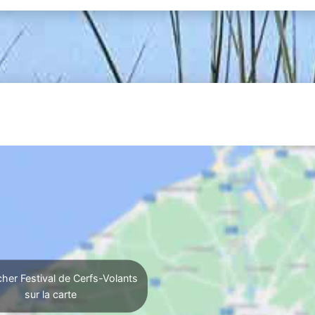
cher Festival de Cerfs-Volants
sur la carte