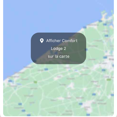
Afficher Comfort
Lodge 2
sur la carte