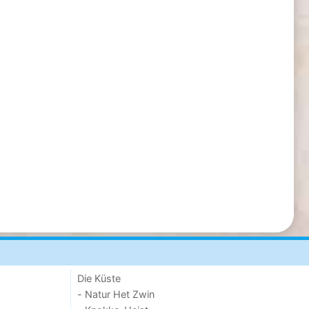
Die Küste
- Natur Het Zwin