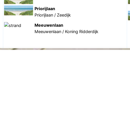
Priorijlaan
Priorijlaan / Zeedijk
Meeuwenlaan
Meeuwenlaan / Koning Ridderdijk