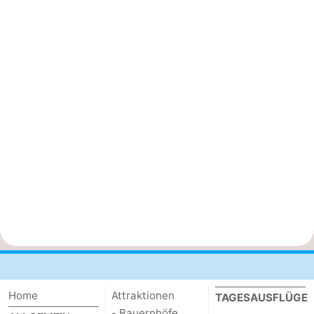
Home
Attraktionen
TAGESAUSFLÜGE
- Bauernhöfe