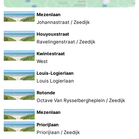
Mezenlaan
Johannastraat / Zeedijk
Houyouxstraat
Ravelingenstraat / Zeedijk
Kwintestraat
West
Louis-Logierlaan
Louis Logierlaan
Rotonde
Octave Van Rysselbergheplein / Zeedijk
Mezenlaan
Priorijlaan
Priorijlaan / Zeedijk