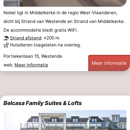
Nobel ligt in Middelkerke in de regio West-Vlaanderen,
dicht bij Strand van Westende en Strand van Middelkerke.
De accommodatie biedt gratis WiFi.
Strand afstand
: ±200 m.
Huisdieren toegelaten na overleg.
Portiekenlaan 15, Westende
Meer informatie
web.
Meer informatie
Belcasa Family Suites & Lofts