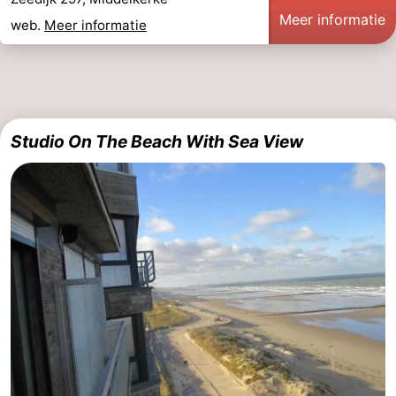
Meer informatie
web.
Meer informatie
Studio On The Beach With Sea View