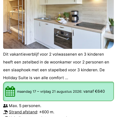
Dit vakantieverblijf voor 2 volwassenen en 3 kinderen
heeft een zetelbed in de woonkamer voor 2 personen en
een slaaphoek met een stapelbed voor 3 kinderen. De
Holiday Suite is van alle comfort ...
–
:
vanaf €640
maandag 17
vrijdag 21 augustus 2026
Max. 5 personen.
Strand afstand
: ±600 m.