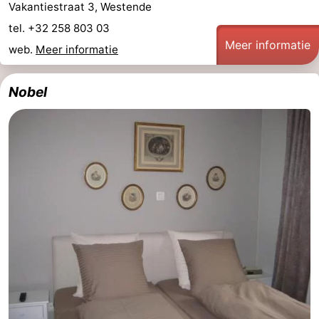
Vakantiestraat 3, Westende
tel. +32 258 803 03
Meer informatie
web.
Meer informatie
Nobel