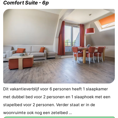
Comfort Suite - 6p
Dit vakantieverblijf voor 6 personen heeft 1 slaapkamer
met dubbel bed voor 2 personen en 1 slaaphoek met een
stapelbed voor 2 personen. Verder staat er in de
woonruimte ook nog een zetelbed ...