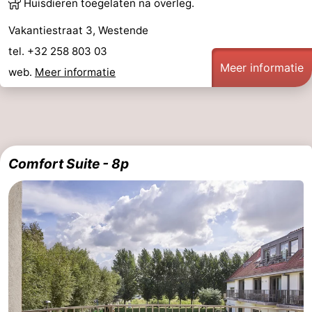
Huisdieren toegelaten na overleg.
Vakantiestraat 3, Westende
tel. +32 258 803 03
Meer informatie
web.
Meer informatie
Comfort Suite - 8p