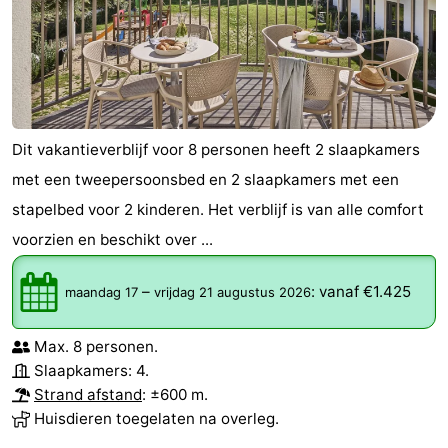
Dit vakantieverblijf voor 8 personen heeft 2 slaapkamers
met een tweepersoonsbed en 2 slaapkamers met een
stapelbed voor 2 kinderen. Het verblijf is van alle comfort
voorzien en beschikt over ...
–
:
vanaf €1.425
maandag 17
vrijdag 21 augustus 2026
Max. 8 personen.
Slaapkamers: 4.
Strand afstand
: ±600 m.
Huisdieren toegelaten na overleg.