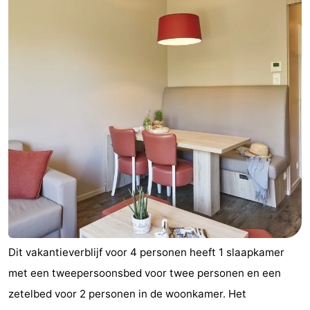
Dit vakantieverblijf voor 4 personen heeft 1 slaapkamer
met een tweepersoonsbed voor twee personen en een
zetelbed voor 2 personen in de woonkamer. Het