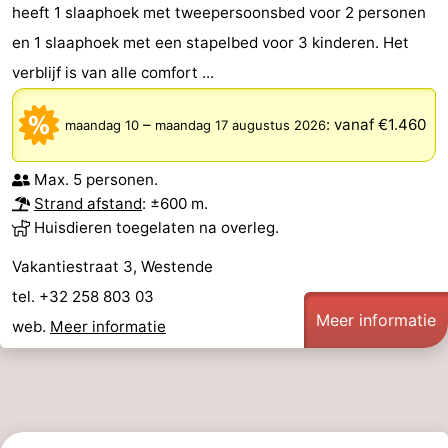
heeft 1 slaaphoek met tweepersoonsbed voor 2 personen
en 1 slaaphoek met een stapelbed voor 3 kinderen. Het
verblijf is van alle comfort ...
–
:
vanaf €1.460
maandag 10
maandag 17 augustus 2026
Max. 5 personen.
Strand afstand
: ±600 m.
Huisdieren toegelaten na overleg.
Vakantiestraat 3, Westende
tel. +32 258 803 03
Meer informatie
web.
Meer informatie