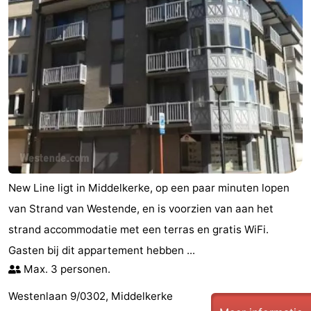
New Line ligt in Middelkerke, op een paar minuten lopen
van Strand van Westende, en is voorzien van aan het
strand accommodatie met een terras en gratis WiFi.
Gasten bij dit appartement hebben ...
Max. 3 personen.
Westenlaan 9/0302, Middelkerke