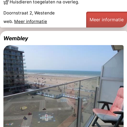
Huisdieren toegelaten na overleg.
Doornstraat 2, Westende
Meer informatie
web.
Meer informatie
Wembley