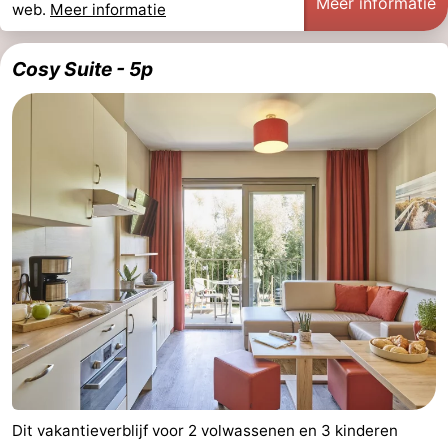
Meer informatie
web.
Meer informatie
Cosy Suite - 5p
Dit vakantieverblijf voor 2 volwassenen en 3 kinderen