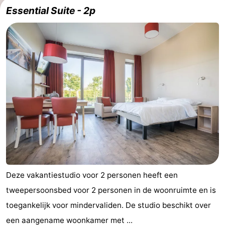
Essential Suite - 2p
Deze vakantiestudio voor 2 personen heeft een
tweepersoonsbed voor 2 personen in de woonruimte en is
toegankelijk voor mindervaliden. De studio beschikt over
een aangename woonkamer met ...