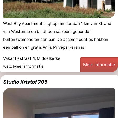
West Bay Apartments ligt op minder dan 1 km van Strand
van Westende en biedt een seizoensgebonden
buitenzwembad en een bar. De accommodaties hebben
een balkon en gratis WiFi. Privéparkeren is ...
Vakantiestraat 4, Middelkerke
Meer informatie
web.
Meer informatie
Studio Kristof 705