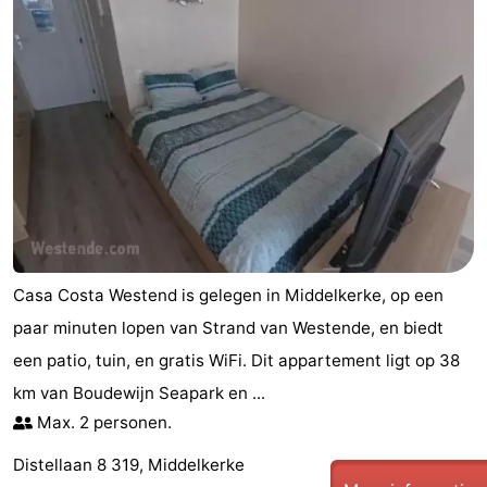
Casa Costa Westend is gelegen in Middelkerke, op een
paar minuten lopen van Strand van Westende, en biedt
een patio, tuin, en gratis WiFi. Dit appartement ligt op 38
km van Boudewijn Seapark en ...
Max. 2 personen.
Distellaan 8 319, Middelkerke