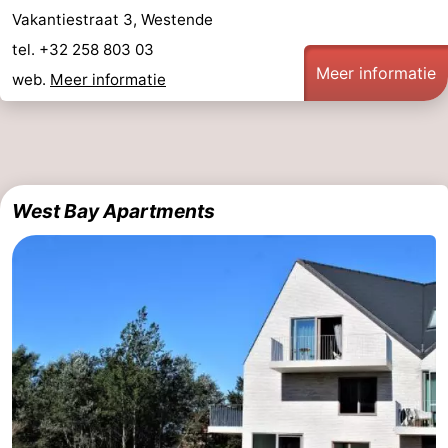
Vakantiestraat 3, Westende
tel. +32 258 803 03
Meer informatie
web.
Meer informatie
West Bay Apartments