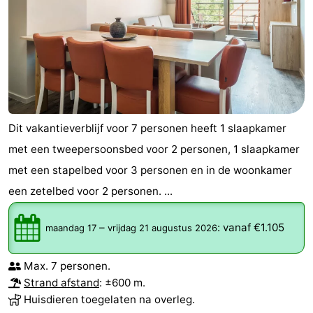
Dit vakantieverblijf voor 7 personen heeft 1 slaapkamer
met een tweepersoonsbed voor 2 personen, 1 slaapkamer
met een stapelbed voor 3 personen en in de woonkamer
een zetelbed voor 2 personen. ...
–
:
vanaf €1.105
maandag 17
vrijdag 21 augustus 2026
Max. 7 personen.
Strand afstand
: ±600 m.
Huisdieren toegelaten na overleg.