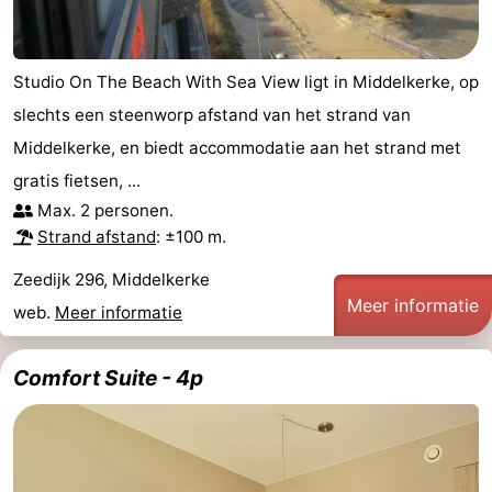
Studio On The Beach With Sea View ligt in Middelkerke, op
slechts een steenworp afstand van het strand van
Middelkerke, en biedt accommodatie aan het strand met
gratis fietsen, ...
Max. 2 personen.
Strand afstand
: ±100 m.
Zeedijk 296, Middelkerke
Meer informatie
web.
Meer informatie
Comfort Suite - 4p