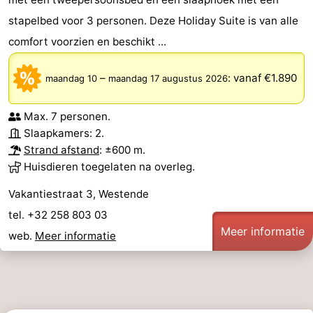
stapelbed voor 3 personen. Deze Holiday Suite is van alle
comfort voorzien en beschikt ...
–
:
vanaf €1.890
maandag 10
maandag 17 augustus 2026
Max. 7 personen.
Slaapkamers: 2.
Strand afstand
: ±600 m.
Huisdieren toegelaten na overleg.
Vakantiestraat 3, Westende
tel. +32 258 803 03
Meer informatie
web.
Meer informatie