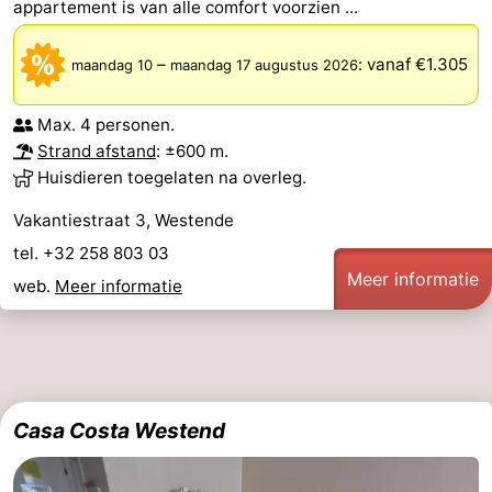
appartement is van alle comfort voorzien ...
–
:
vanaf €1.305
maandag 10
maandag 17 augustus 2026
Max. 4 personen.
Strand afstand
: ±600 m.
Huisdieren toegelaten na overleg.
Vakantiestraat 3, Westende
tel. +32 258 803 03
Meer informatie
web.
Meer informatie
Casa Costa Westend