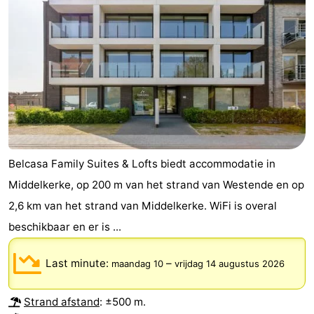
Belcasa Family Suites & Lofts biedt accommodatie in
Middelkerke, op 200 m van het strand van Westende en op
2,6 km van het strand van Middelkerke. WiFi is overal
beschikbaar en er is ...
Last minute:
–
maandag 10
vrijdag 14 augustus 2026
Strand afstand
: ±500 m.