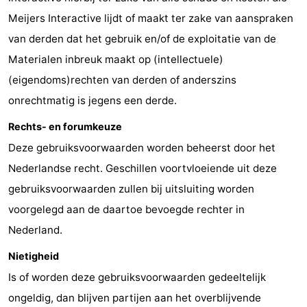
Meijers Interactive lijdt of maakt ter zake van aanspraken
van derden dat het gebruik en/of de exploitatie van de
Materialen inbreuk maakt op (intellectuele)
(eigendoms)rechten van derden of anderszins
onrechtmatig is jegens een derde.
Rechts- en forumkeuze
Deze gebruiksvoorwaarden worden beheerst door het
Nederlandse recht. Geschillen voortvloeiende uit deze
gebruiksvoorwaarden zullen bij uitsluiting worden
voorgelegd aan de daartoe bevoegde rechter in
Nederland.
Nietigheid
Is of worden deze gebruiksvoorwaarden gedeeltelijk
ongeldig, dan blijven partijen aan het overblijvende