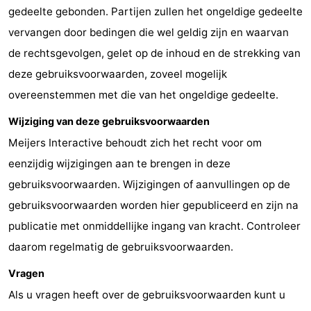
gedeelte gebonden. Partijen zullen het ongeldige gedeelte
vervangen door bedingen die wel geldig zijn en waarvan
de rechtsgevolgen, gelet op de inhoud en de strekking van
deze gebruiksvoorwaarden, zoveel mogelijk
overeenstemmen met die van het ongeldige gedeelte.
Wijziging van deze gebruiksvoorwaarden
Meijers Interactive behoudt zich het recht voor om
eenzijdig wijzigingen aan te brengen in deze
gebruiksvoorwaarden. Wijzigingen of aanvullingen op de
gebruiksvoorwaarden worden hier gepubliceerd en zijn na
publicatie met onmiddellijke ingang van kracht. Controleer
daarom regelmatig de gebruiksvoorwaarden.
Vragen
Als u vragen heeft over de gebruiksvoorwaarden kunt u