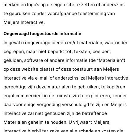
merken en logo’s op de eigen site te zetten of anderszins
te gebruiken zonder voorafgaande toestemming van
Meijers Interactive.
Ongevraagd toegestuurde informatie
In geval u ongevraagd ideeën en/of materialen, waaronder
begrepen, maar niet beperkt tot, teksten, beelden,
geluiden, software of andere informatie (de "Materialen")
op deze website plaatst of deze toestuurt aan Meijers
Interactive via e-mail of anderszins, zal Meijers Interactive
gerechtigd zijn deze materialen te gebruiken, te kopiëren
en/of commercieel in de ruimste zin te exploiteren, zonder
daarvoor enige vergoeding verschuldigd te zijn en Meijers
Interactive zal niet gehouden zijn de betreffende
Materialen geheim te houden. U vrijwaart Meijers
Interactive hierbij ter zake van alle schade en kosten die