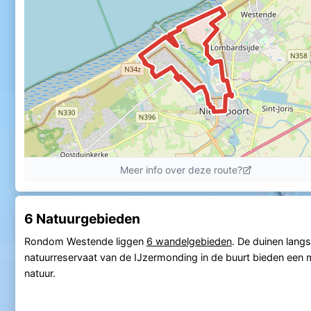
6 Natuurgebieden
Rondom Westende liggen
6 wandelgebieden
. De duinen langs
natuurreservaat van de IJzermonding in de buurt bieden een m
natuur.