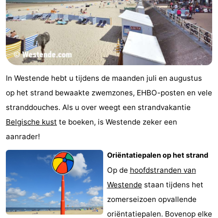
In Westende hebt u tijdens de maanden juli en augustus
op het strand bewaakte zwemzones, EHBO-posten en vele
stranddouches. Als u over weegt een strandvakantie
Belgische kust
te boeken, is Westende zeker een
aanrader!
Oriëntatiepalen op het strand
Op de
hoofdstranden van
Westende
staan tijdens het
zomerseizoen opvallende
oriëntatiepalen. Bovenop elke