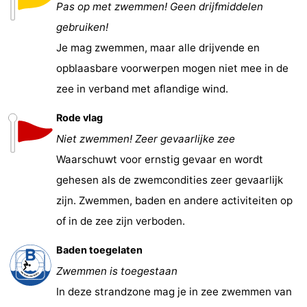
Pas op met zwemmen! Geen drijfmiddelen
gebruiken!
Je mag zwemmen, maar alle drijvende en
opblaasbare voorwerpen mogen niet mee in de
zee in verband met aflandige wind.
Rode vlag
Niet zwemmen! Zeer gevaarlijke zee
Waarschuwt voor ernstig gevaar en wordt
gehesen als de zwemcondities zeer gevaarlijk
zijn. Zwemmen, baden en andere activiteiten op
of in de zee zijn verboden.
Baden toegelaten
Zwemmen is toegestaan
In deze strandzone mag je in zee zwemmen van