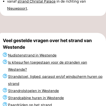
vanaf
strand Christal Palace
in de richting van
Nieuwpoort
.
Veel gestelde vragen over het strand van
Westende
Nudistenstrand in Westende
Is kitesurfen toegestaan voor de stranden van
Westende?
Strandstoel, ligbed, parasol en/of windscherm huren op
strand
Strandrolstoelen in Westende
Strandcabine huren in Westende
Paardrijden op het strand