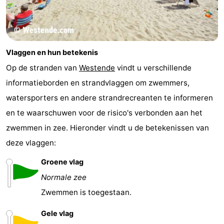
Vlaggen en hun betekenis
Op de stranden van
Westende
vindt u verschillende
informatieborden en strandvlaggen om zwemmers,
watersporters en andere strandrecreanten te informeren
en te waarschuwen voor de risico's verbonden aan het
zwemmen in zee. Hieronder vindt u de betekenissen van
deze vlaggen:
Groene vlag
Normale zee
Zwemmen is toegestaan.
Gele vlag