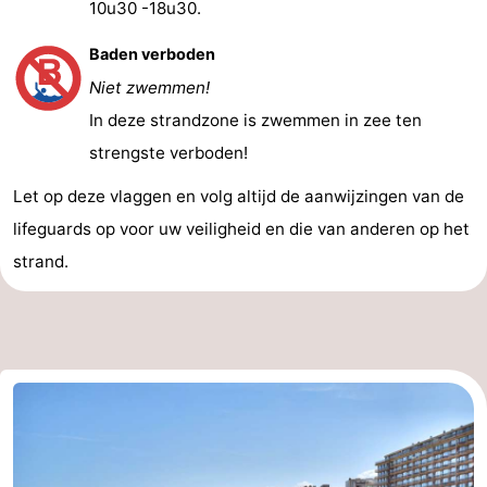
10u30 -18u30.
Baden verboden
Niet zwemmen!
In deze strandzone is zwemmen in zee ten
strengste verboden!
Let op deze vlaggen en volg altijd de aanwijzingen van de
lifeguards op voor uw veiligheid en die van anderen op het
strand.