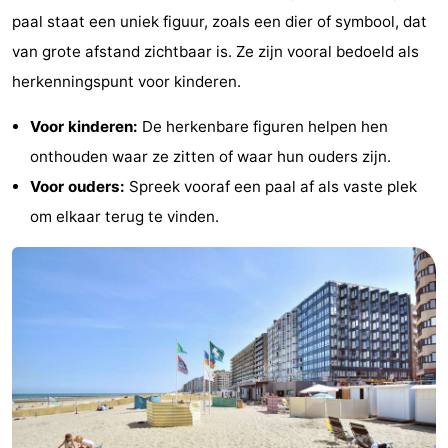
paal staat een uniek figuur, zoals een dier of symbool, dat
van grote afstand zichtbaar is. Ze zijn vooral bedoeld als
herkenningspunt voor kinderen.
Voor kinderen:
De herkenbare figuren helpen hen
onthouden waar ze zitten of waar hun ouders zijn.
Voor ouders:
Spreek vooraf een paal af als vaste plek
om elkaar terug te vinden.