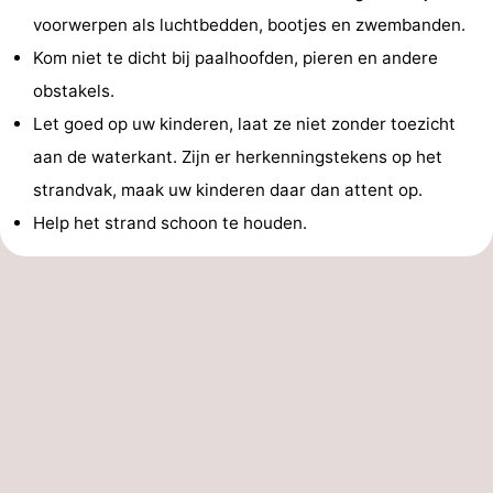
voorwerpen als luchtbedden, bootjes en zwembanden.
Kom niet te dicht bij paalhoofden, pieren en andere
obstakels.
Let goed op uw kinderen, laat ze niet zonder toezicht
aan de waterkant. Zijn er herkenningstekens op het
strandvak, maak uw kinderen daar dan attent op.
Help het strand schoon te houden.