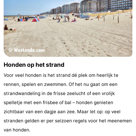
Honden op het strand
Voor veel honden is het strand dé plek om heerlijk te
rennen, spelen en zwemmen. Of het nu gaat om een
strandwandeling in de frisse zeelucht of een vrolijk
spelletje met een frisbee of bal – honden genieten
zichtbaar van een dagje aan zee. Maar let op: op veel
stranden gelden er per seizoen regels voor het meenemen
van honden.