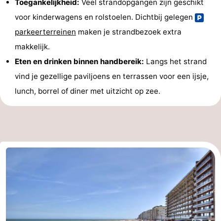
Toegankelijkheid:
Veel strandopgangen zijn geschikt
voor kinderwagens en rolstoelen. Dichtbij gelegen
parkeerterreinen
maken je strandbezoek extra
makkelijk.
Eten en drinken binnen handbereik:
Langs het strand
vind je gezellige paviljoens en terrassen voor een ijsje,
lunch, borrel of diner met uitzicht op zee.