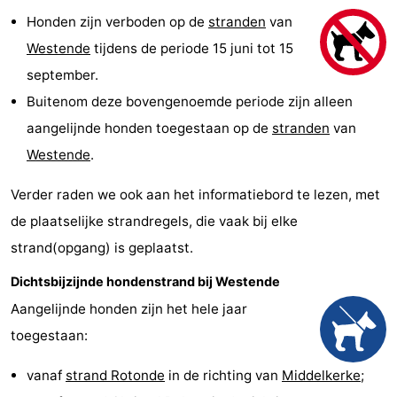
Honden zijn verboden op de
stranden
van
Westende
tijdens de periode 15 juni tot 15
september.
Buitenom deze bovengenoemde periode zijn alleen
aangelijnde honden toegestaan op de
stranden
van
Westende
.
Verder raden we ook aan het informatiebord te lezen, met
de plaatselijke strandregels, die vaak bij elke
strand(opgang) is geplaatst.
Dichtsbijzijnde hondenstrand bij Westende
Aangelijnde honden zijn het hele jaar
toegestaan:
vanaf
strand Rotonde
in de richting van
Middelkerke
;