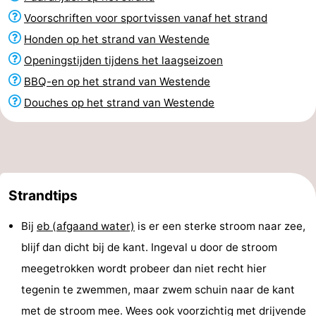
Voorschriften voor sportvissen vanaf het strand
Honden op het strand van Westende
Openingstijden tijdens het laagseizoen
BBQ-en op het strand van Westende
Douches op het strand van Westende
Strandtips
Bij
eb (afgaand water)
is er een sterke stroom naar zee,
blijf dan dicht bij de kant. Ingeval u door de stroom
meegetrokken wordt probeer dan niet recht hier
tegenin te zwemmen, maar zwem schuin naar de kant
met de stroom mee. Wees ook voorzichtig met drijvende