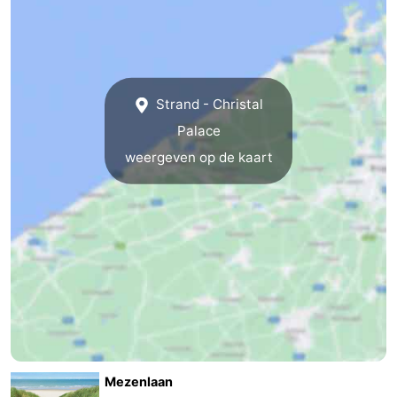
Strand - Christal
Palace
weergeven op de kaart
Mezenlaan