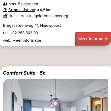
Max. 5 personen.
Strand afstand
: ±4,8 km.
Huisdieren toegelaten na overleg.
Brugsesteenweg 41, Nieuwpoort
tel. +32 258 803 03
Meer informatie
web.
Meer informatie
Comfort Suite - 5p