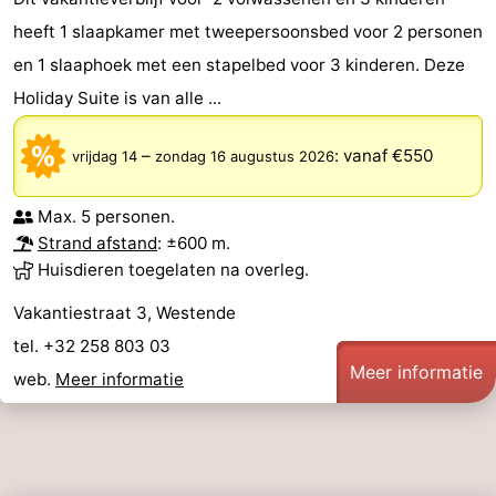
heeft 1 slaapkamer met tweepersoonsbed voor 2 personen
en 1 slaaphoek met een stapelbed voor 3 kinderen. Deze
Holiday Suite is van alle ...
–
:
vanaf €550
vrijdag 14
zondag 16 augustus 2026
Max. 5 personen.
Strand afstand
: ±600 m.
Huisdieren toegelaten na overleg.
Vakantiestraat 3, Westende
tel. +32 258 803 03
Meer informatie
web.
Meer informatie