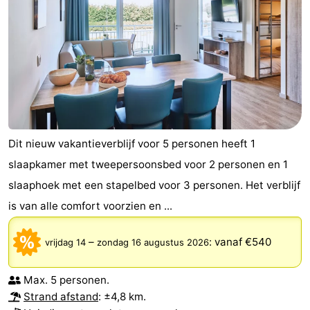
Dit nieuw vakantieverblijf voor 5 personen heeft 1
slaapkamer met tweepersoonsbed voor 2 personen en 1
slaaphoek met een stapelbed voor 3 personen. Het verblijf
is van alle comfort voorzien en ...
–
:
vanaf €540
vrijdag 14
zondag 16 augustus 2026
Max. 5 personen.
Strand afstand
: ±4,8 km.