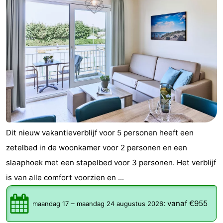
Dit nieuw vakantieverblijf voor 5 personen heeft een
zetelbed in de woonkamer voor 2 personen en een
slaaphoek met een stapelbed voor 3 personen. Het verblijf
is van alle comfort voorzien en ...
–
:
vanaf €955
maandag 17
maandag 24 augustus 2026