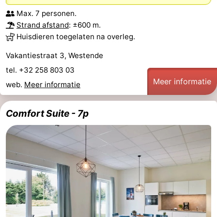
Max. 7 personen.
Strand afstand
: ±600 m.
Huisdieren toegelaten na overleg.
Vakantiestraat 3, Westende
tel. +32 258 803 03
Meer informatie
web.
Meer informatie
Comfort Suite - 7p