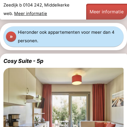
Zeedijk b 0104 242, Middelkerke
Meer informatie
web.
Meer informatie
Hieronder ook appartementen voor meer dan 4
»
personen.
Cosy Suite - 5p