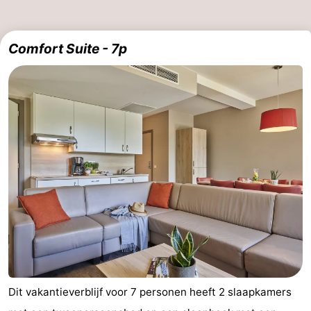
Comfort Suite - 7p
Dit vakantieverblijf voor 7 personen heeft 2 slaapkamers