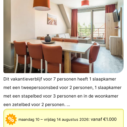
Dit vakantieverblijf voor 7 personen heeft 1 slaapkamer
met een tweepersoonsbed voor 2 personen, 1 slaapkamer
met een stapelbed voor 3 personen en in de woonkamer
een zetelbed voor 2 personen. ...
–
:
vanaf €1.000
maandag 10
vrijdag 14 augustus 2026