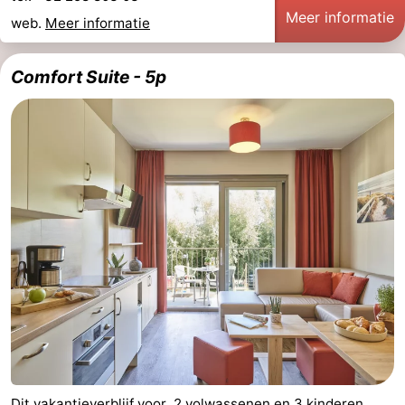
Meer informatie
web.
Meer informatie
Comfort Suite - 5p
Dit vakantieverblijf voor 2 volwassenen en 3 kinderen