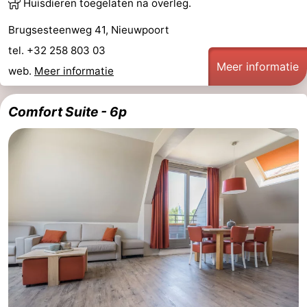
Huisdieren toegelaten na overleg.
Brugsesteenweg 41, Nieuwpoort
tel. +32 258 803 03
Meer informatie
web.
Meer informatie
Comfort Suite - 6p