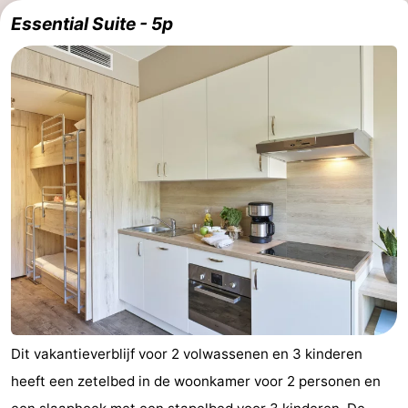
Essential Suite - 5p
Dit vakantieverblijf voor 2 volwassenen en 3 kinderen
heeft een zetelbed in de woonkamer voor 2 personen en