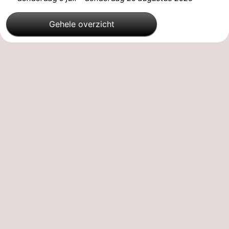
Gehele overzicht