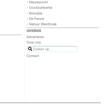
- Nieuwpoort
- Oostduinkerke
- Koksijde
- De Panne
- Natuur Westhoek
OVERIGE
Adverteren
Over ons
Contact