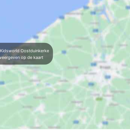
Kidsworld Oostduinkerke
weergeven op de kaart